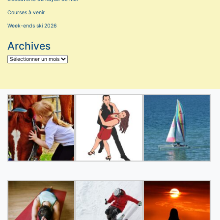
Courses à venir
Week-ends ski 2026
Archives
Archives