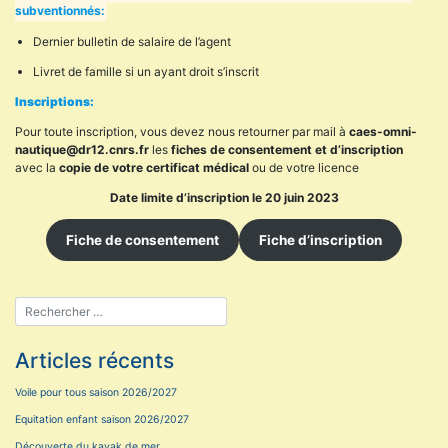
subventionnés:
Dernier bulletin de salaire de l’agent
Livret de famille si un ayant droit s’inscrit
Inscriptions:
Pour toute inscription, vous devez nous retourner par mail à
caes-omni-
nautique@dr12.cnrs.fr
les
fiches de consentement et d’inscription
avec la
copie de votre certificat médical
ou de votre licence
Date limite d’inscription le 20 juin 2023
Fiche de consentement
Fiche d’inscription
Articles récents
Voile pour tous saison 2026/2027
Equitation enfant saison 2026/2027
Découverte du kayak de mer