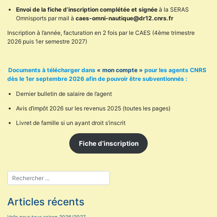
Envoi de la fiche d’inscription complétée et signée
à la SERAS
Omnisports par mail à
caes-omni-nautique@dr12.cnrs.fr
Inscription à l’année, facturation en 2 fois par le CAES (4ème trimestre
2026 puis 1er semestre 2027)
:
Documents à télécharger dans
« mon compte »
pour les agents CNRS
dès le 1er septembre 2026 afin de pouvoir être subventionnés :
Dernier bulletin de salaire de l’agent
Avis d’impôt 2026 sur les revenus 2025 (toutes les pages)
Livret de famille si un ayant droit s’inscrit
Fiche d’inscription
Articles récents