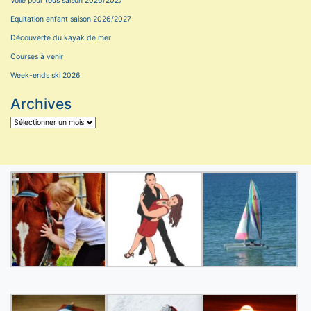
Voile pour tous saison 2026/2027
Equitation enfant saison 2026/2027
Découverte du kayak de mer
Courses à venir
Week-ends ski 2026
Archives
Archives