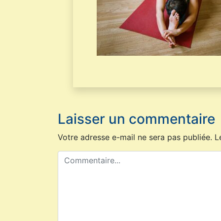
Laisser un commentaire
Votre adresse e-mail ne sera pas publiée.
L