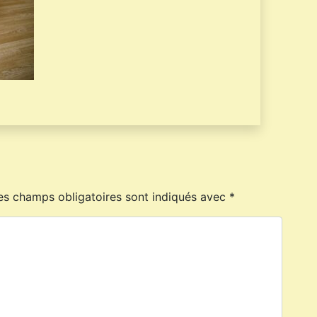
es champs obligatoires sont indiqués avec
*