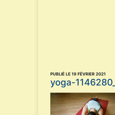
PUBLIÉ LE 19 FÉVRIER 2021
yoga-1146280