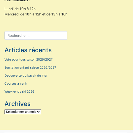
Lundi de 10h à 12h
Mercredi de 10h à 12h et de 13h à 16h
Articles récents
Voile pour tous saison 2026/2027
Equitation enfant saison 2026/2027
Découverte du kayak de mer
Courses à venir
Week-ends ski 2026
Archives
Archives