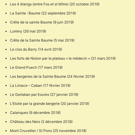
Les 4 étangs (entre Fos et st Mitre) (20 octobre 2019)
La Sainte -Baume (22 septembre 2019)
Crête de la sainte Baume (9 juin 2019)
Luminy (26 mai 2019)
Crête de la Sainte Baume (5 mai 2019)
Le clos du Barry (14 avril 2019)
Les forts de Niolon par le plateau « le médecin » (31 mars 2019)
Le Grand Puech (17 mars 2019)
Les bergeries de la Sainte Baume (24 février 2019)
La Limace – Caban (17 février 2019)
Le Garlaban par Eoures (27 janvier 2019)
L’Etoile par la grande bergerie (20 janvier 2019)
Calanques (9 décembre 2018)
Château des Ners (2 décembre 2018)
Mont Cruvellier / St Pons (25 novembre 2018)