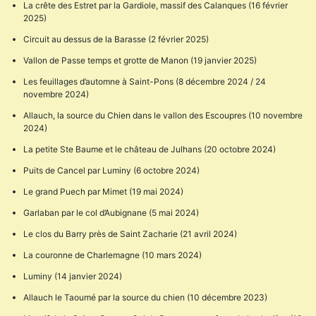
La crête des Estret par la Gardiole, massif des Calanques (16 février
2025)
Circuit au dessus de la Barasse (2 février 2025)
Vallon de Passe temps et grotte de Manon (19 janvier 2025)
Les feuillages d’automne à Saint-Pons (8 décembre 2024 / 24
novembre 2024)
Allauch, la source du Chien dans le vallon des Escoupres (10 novembre
2024)
La petite Ste Baume et le château de Julhans (20 octobre 2024)
Puits de Cancel par Luminy (6 octobre 2024)
Le grand Puech par Mimet (19 mai 2024)
Garlaban par le col d’Aubignane (5 mai 2024)
Le clos du Barry près de Saint Zacharie (21 avril 2024)
La couronne de Charlemagne (10 mars 2024)
Luminy (14 janvier 2024)
Allauch le Taoumé par la source du chien (10 décembre 2023)