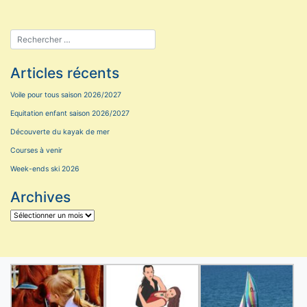
Articles récents
Voile pour tous saison 2026/2027
Equitation enfant saison 2026/2027
Découverte du kayak de mer
Courses à venir
Week-ends ski 2026
Archives
Archives