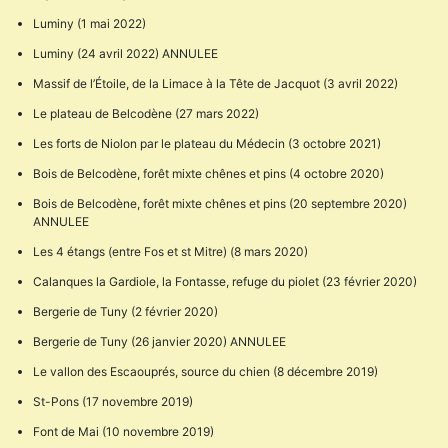
Luminy (1 mai 2022)
Luminy (24 avril 2022) ANNULEE
Massif de l’Étoile, de la Limace à la Tête de Jacquot (3 avril 2022)
Le plateau de Belcodène (27 mars 2022)
Les forts de Niolon par le plateau du Médecin (3 octobre 2021)
Bois de Belcodène, forêt mixte chênes et pins (4 octobre 2020)
Bois de Belcodène, forêt mixte chênes et pins (20 septembre 2020)
ANNULEE
Les 4 étangs (entre Fos et st Mitre) (8 mars 2020)
Calanques la Gardiole, la Fontasse, refuge du piolet (23 février 2020)
Bergerie de Tuny (2 février 2020)
Bergerie de Tuny (26 janvier 2020) ANNULEE
Le vallon des Escaouprés, source du chien (8 décembre 2019)
St-Pons (17 novembre 2019)
Font de Mai (10 novembre 2019)