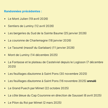
:
Randonnées précédentes :
Le Mont Julien (19 avril 2026)
Sentiers de Luminy (12 avril 2026)
Les bergeries du Sud de la Sainte Baume (25 janvier 2026)
La couronne de Charlemagne (18 janvier 2026)
Le Taoumé (massif du Garlaban) (11 janvier 2026)
Mont de Luminy (14 décembre 2025)
La Fontasse et le plateau de Castelviel depuis le Logisson (7 décembre
2025)
Les feuillages d’automne à Saint Pons (30 novembre 2025)
Les feuillages d’automne à Saint Pons (16 novembre 2025)
annulé
Le Grand Puech par Mimet (22 octobre 2025)
La côte bleue du Cap Couronne en direction de Sausset (6 avril 2025)
Le Pilon du Roi par Mimet (2 mars 2025)