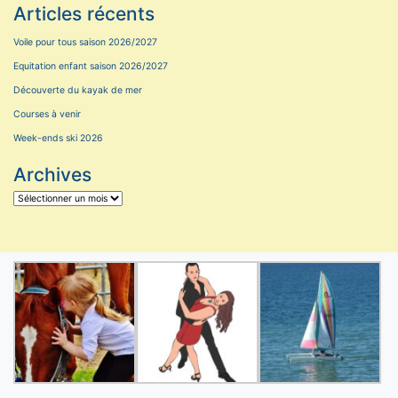
Articles récents
Voile pour tous saison 2026/2027
Equitation enfant saison 2026/2027
Découverte du kayak de mer
Courses à venir
Week-ends ski 2026
Archives
Archives