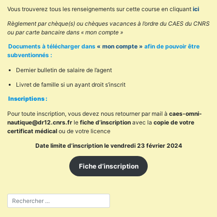
Vous trouverez tous les renseignements sur cette course en cliquant
ici
Règlement par chèque(s) ou chèques vacances à l’ordre du CAES du CNRS
ou par carte bancaire dans « mon compte »
Documents à télécharger dans
« mon compte »
afin de pouvoir être
subventionnés :
Dernier bulletin de salaire de l’agent
Livret de famille si un ayant droit s’inscrit
Inscriptions :
Pour toute inscription, vous devez nous retourner par mail à
caes-omni-
nautique@dr12.cnrs.fr
le
fiche d’inscription
avec la
copie de votre
certificat médical
ou de votre licence
Date limite d’inscription le vendredi 23 février 2024
Fiche d’inscription