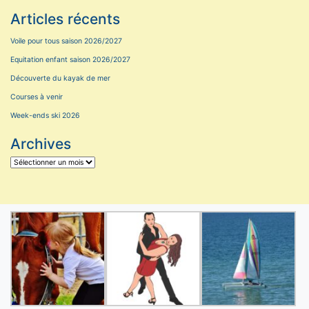
Articles récents
Voile pour tous saison 2026/2027
Equitation enfant saison 2026/2027
Découverte du kayak de mer
Courses à venir
Week-ends ski 2026
Archives
Archives