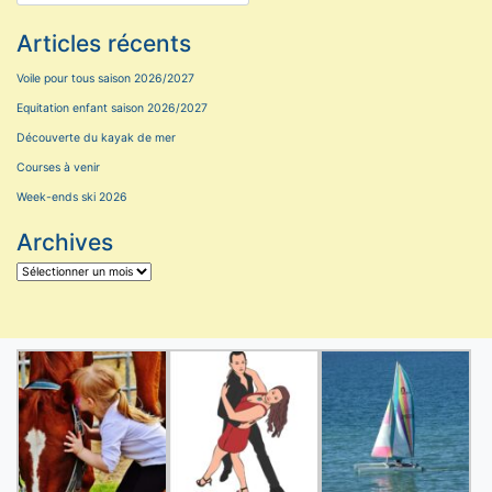
Articles récents
Voile pour tous saison 2026/2027
Equitation enfant saison 2026/2027
Découverte du kayak de mer
Courses à venir
Week-ends ski 2026
Archives
Archives