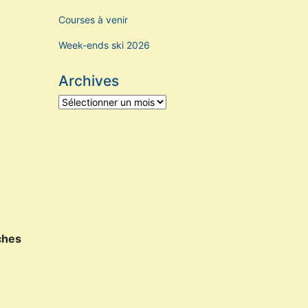
Courses à venir
Week-ends ski 2026
Archives
Archives
ches