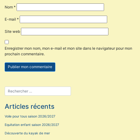
Nom
*
E-mail
*
Site web
Enregistrer mon nom, mon e-mail et mon site dans le navigateur pour mon
prochain commentaire.
Articles récents
Voile pour tous saison 2026/2027
Equitation enfant saison 2026/2027
Découverte du kayak de mer