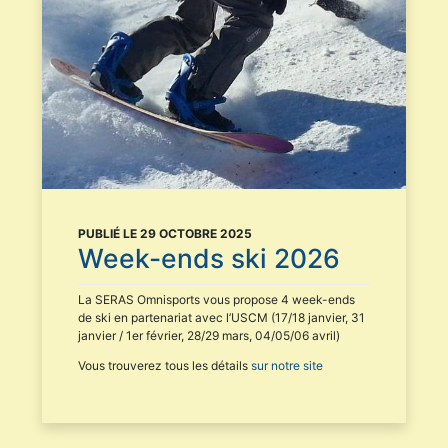
PUBLIÉ LE 29 OCTOBRE 2025
Week-ends ski 2026
La SERAS Omnisports vous propose 4 week-ends
de ski en partenariat avec l’USCM (17/18 janvier, 31
janvier / 1er février, 28/29 mars, 04/05/06 avril)
Vous trouverez tous les détails
sur notre site