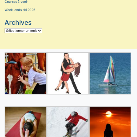
Courses à venir
Week-ends ski 2026
Archives
Archives