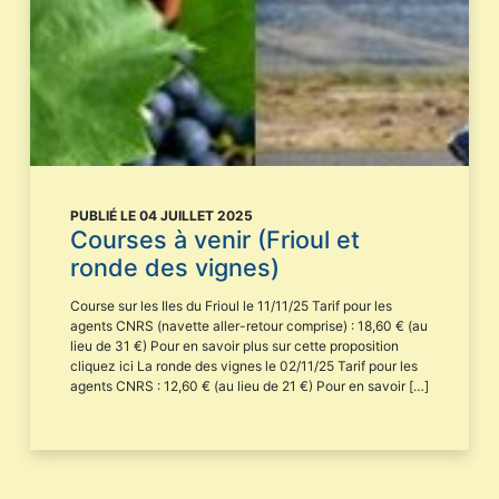
PUBLIÉ LE 04 JUILLET 2025
Courses à venir (Frioul et
ronde des vignes)
Course sur les Iles du Frioul le 11/11/25 Tarif pour les
agents CNRS (navette aller-retour comprise) : 18,60 € (au
lieu de 31 €) Pour en savoir plus sur cette proposition
cliquez ici La ronde des vignes le 02/11/25 Tarif pour les
agents CNRS : 12,60 € (au lieu de 21 €) Pour en savoir […]