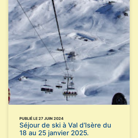
PUBLIÉ LE 27 JUIN 2024
Séjour de ski à Val d’Isère du
18 au 25 janvier 2025.