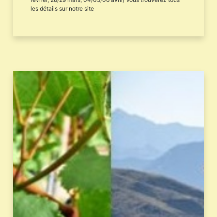
les détails sur notre site