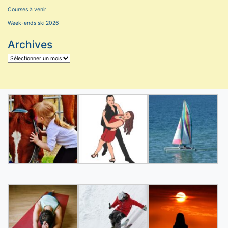
Courses à venir
Week-ends ski 2026
Archives
Archives