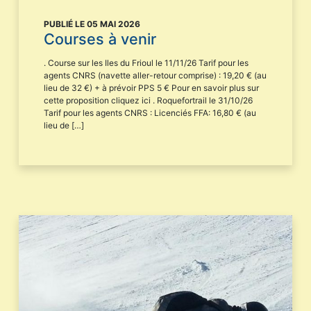
PUBLIÉ LE 05 MAI 2026
Courses à venir
. Course sur les Iles du Frioul le 11/11/26 Tarif pour les
agents CNRS (navette aller-retour comprise) : 19,20 € (au
lieu de 32 €) + à prévoir PPS 5 € Pour en savoir plus sur
cette proposition cliquez ici . Roquefortrail le 31/10/26
Tarif pour les agents CNRS : Licenciés FFA: 16,80 € (au
lieu de […]