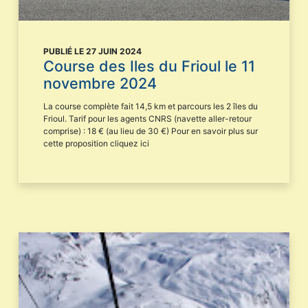
PUBLIÉ LE 27 JUIN 2024
Course des Iles du Frioul le 11
novembre 2024
La course complète fait 14,5 km et parcours les 2 îles du
Frioul. Tarif pour les agents CNRS (navette aller-retour
comprise) : 18 € (au lieu de 30 €) Pour en savoir plus sur
cette proposition cliquez ici