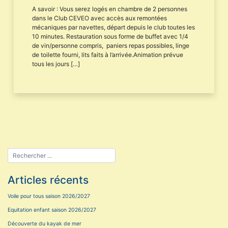
A savoir : Vous serez logés en chambre de 2 personnes
dans le Club CEVEO avec accès aux remontées
mécaniques par navettes, départ depuis le club toutes les
10 minutes. Restauration sous forme de buffet avec 1/4
de vin/personne compris, paniers repas possibles, linge
de toilette fourni, lits faits à l’arrivée.Animation prévue
tous les jours […]
Articles récents
Voile pour tous saison 2026/2027
Equitation enfant saison 2026/2027
Découverte du kayak de mer