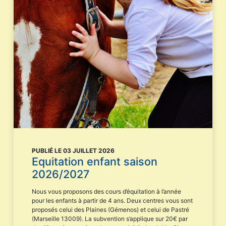
PUBLIÉ LE 03 JUILLET 2026
Equitation enfant saison
2026/2027
Nous vous proposons des cours d’équitation à l’année
pour les enfants à partir de 4 ans. Deux centres vous sont
proposés celui des Plaines (Gémenos) et celui de Pastré
(Marseille 13009). La subvention s’applique sur 20€ par