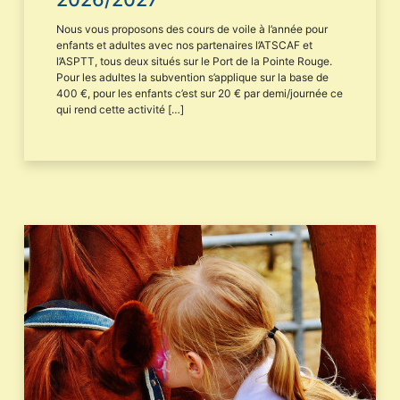
Nous vous proposons des cours de voile à l’année pour
enfants et adultes avec nos partenaires l’ATSCAF et
l’ASPTT, tous deux situés sur le Port de la Pointe Rouge.
Pour les adultes la subvention s’applique sur la base de
400 €, pour les enfants c’est sur 20 € par demi/journée ce
qui rend cette activité […]