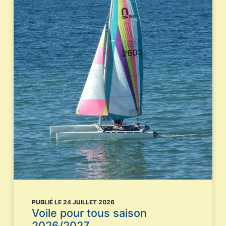
PUBLIÉ LE 24 JUILLET 2026
Voile pour tous saison
2026/2027