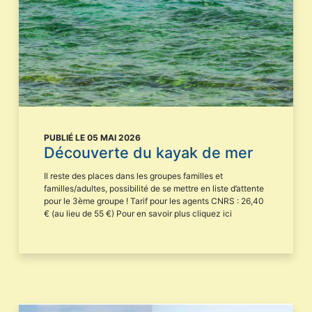
PUBLIÉ LE 05 MAI 2026
Découverte du kayak de mer
Il reste des places dans les groupes familles et
familles/adultes, possibilité de se mettre en liste d’attente
pour le 3ème groupe ! Tarif pour les agents CNRS : 26,40
€ (au lieu de 55 €) Pour en savoir plus cliquez ici