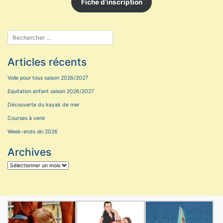
Fiche d’inscription
Articles récents
Voile pour tous saison 2026/2027
Equitation enfant saison 2026/2027
Découverte du kayak de mer
Courses à venir
Week-ends ski 2026
Archives
Archives