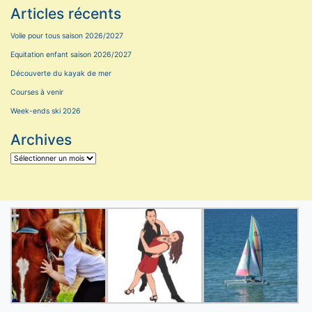
Articles récents
Voile pour tous saison 2026/2027
Equitation enfant saison 2026/2027
Découverte du kayak de mer
Courses à venir
Week-ends ski 2026
Archives
Archives