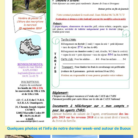
Quelques photos et l’info de notre dernier week-end autour de Buoux